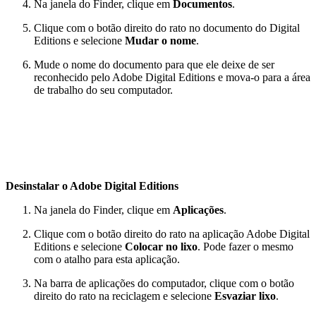
Na janela do Finder, clique em
Documentos
.
Clique com o botão direito do rato no documento do Digital
Editions e selecione
Mudar o nome
.
Mude o nome do documento para que ele deixe de ser
reconhecido pelo Adobe Digital Editions e mova-o para a área
de trabalho do seu computador.
Desinstalar o Adobe Digital Editions
Na janela do Finder, clique em
Aplicações
.
Clique com o botão direito do rato na aplicação Adobe Digital
Editions e selecione
Colocar no lixo
. Pode fazer o mesmo
com o atalho para esta aplicação.
Na barra de aplicações do computador, clique com o botão
direito do rato na reciclagem e selecione
Esvaziar lixo
.