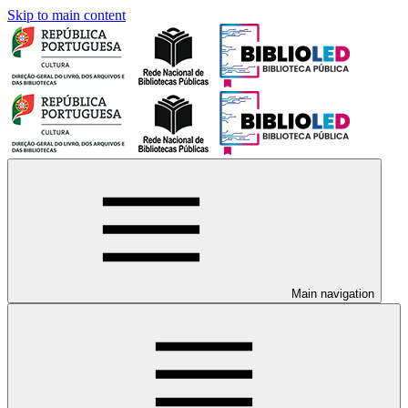
Skip to main content
Main navigation