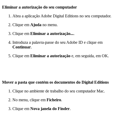
Eliminar a autorização do seu computador
Abra a aplicação Adobe Digital Editions no seu computador.
Clique em
Ajuda
no menu.
Clique em
Eliminar a autorização...
.
Introduza a palavra-passe do seu Adobe ID e clique em
Continuar
.
Clique em
Eliminar a autorização
e, em seguida, em OK.
Mover a pasta que contém os documentos do Digital Editions
Clique no ambiente de trabalho do seu computador Mac.
No menu, clique em
Ficheiro
.
Clique em
Nova janela do Finder
.