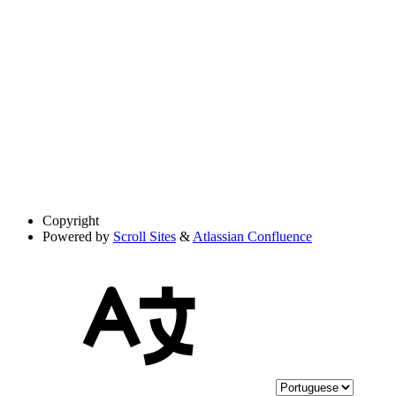
Copyright
Powered by
Scroll Sites
&
Atlassian Confluence