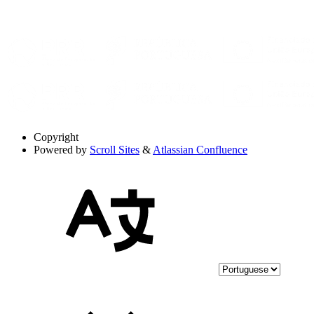
Copyright
Powered by
Scroll Sites
&
Atlassian Confluence