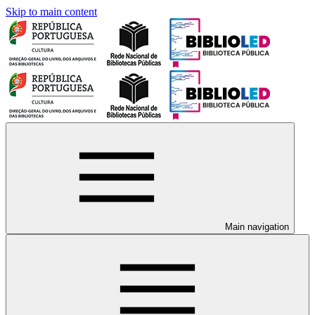
Skip to main content
Main navigation