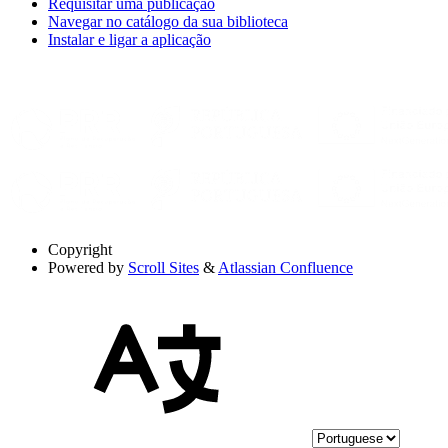
Requisitar uma publicação
Navegar no catálogo da sua biblioteca
Instalar e ligar a aplicação
Copyright
Powered by
Scroll Sites
&
Atlassian Confluence