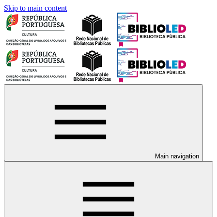
Skip to main content
Main navigation