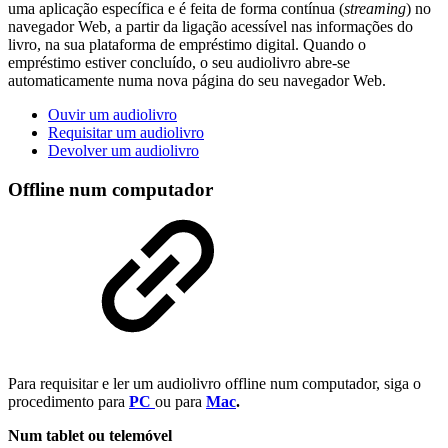
uma aplicação específica e é feita de forma contínua (
streaming
) no
navegador Web, a partir da ligação acessível nas informações do
livro, na sua plataforma de empréstimo digital. Quando o
empréstimo estiver concluído, o seu audiolivro abre-se
automaticamente numa nova página do seu navegador Web.
Ouvir um audiolivro
Requisitar um audiolivro
Devolver um audiolivro
Offline num computador
Para requisitar e ler um audiolivro offline num computador, siga o
procedimento para
PC
ou para
Mac
.
Num tablet ou telemóvel