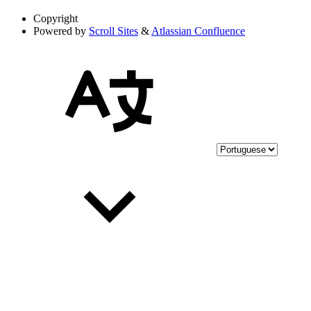
Copyright
Powered by
Scroll Sites
&
Atlassian Confluence