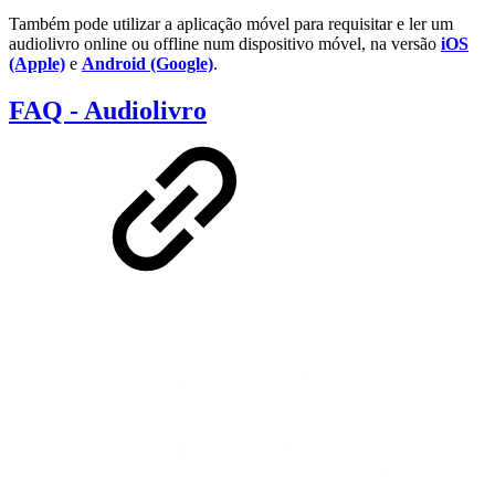
Também pode utilizar a aplicação móvel para requisitar e ler um
audiolivro online ou offline num dispositivo móvel, na versão
iOS
(Apple)
e
Android (Google)
.
FAQ - Audiolivro