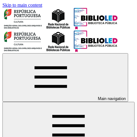
Skip to main content
Main navigation