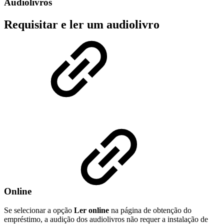
Audiolivros
Requisitar e ler um audiolivro
Online
Se selecionar a opção
Ler online
na página de obtenção do
empréstimo, a audição dos audiolivros não requer a instalação de