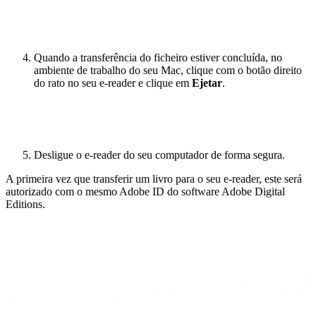
Quando a transferência do ficheiro estiver concluída, no
ambiente de trabalho do seu Mac, clique com o botão direito
do rato no seu e-reader e clique em
Ejetar
.
Desligue o e-reader do seu computador de forma segura.
A primeira vez que transferir um livro para o seu e-reader, este será
autorizado com o mesmo Adobe ID do software Adobe Digital
Editions.