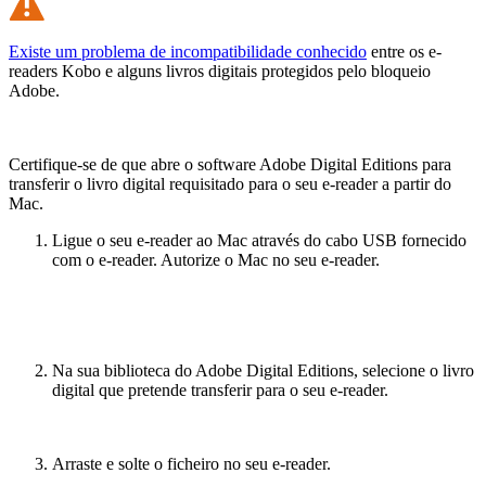
Existe um problema de incompatibilidade conhecido
entre os e-
readers Kobo e alguns livros digitais protegidos pelo bloqueio
Adobe.
Certifique-se de que abre o software Adobe Digital Editions para
transferir o livro digital requisitado para o seu e-reader a partir do
Mac.
Ligue o seu e-reader ao Mac através do cabo USB fornecido
com o e-reader. Autorize o Mac no seu e-reader.
Na sua biblioteca do Adobe Digital Editions, selecione o livro
digital que pretende transferir para o seu e-reader.
Arraste e solte o ficheiro no seu e-reader.