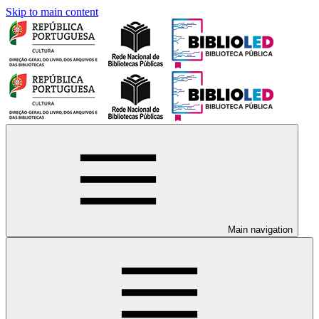
Skip to main content
Main navigation