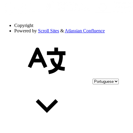
Copyright
Powered by
Scroll Sites
&
Atlassian Confluence