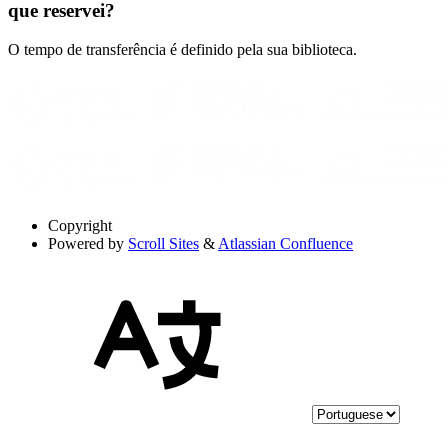
que reservei?
O tempo de transferência é definido pela sua biblioteca.
Copyright
Powered by
Scroll Sites
&
Atlassian Confluence