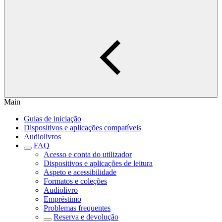
Main
Guias de iniciação
Dispositivos e aplicações compatíveis
Audiolivros
FAQ
Acesso e conta do utilizador
Dispositivos e aplicações de leitura
Aspeto e acessibilidade
Formatos e coleções
Audiolivro
Empréstimo
Problemas frequentes
Reserva e devolução