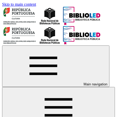
Skip to main content
Main navigation