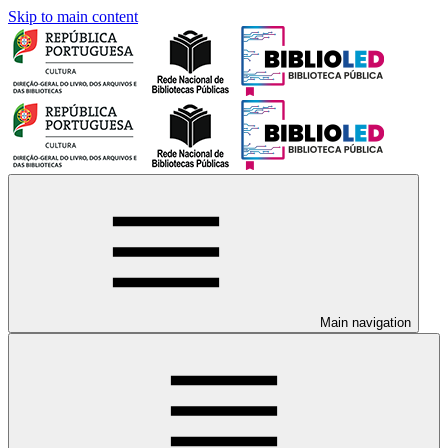
Skip to main content
Main navigation