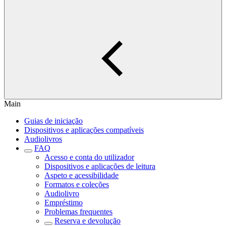
Main
Guias de iniciação
Dispositivos e aplicações compatíveis
Audiolivros
FAQ
Acesso e conta do utilizador
Dispositivos e aplicações de leitura
Aspeto e acessibilidade
Formatos e coleções
Audiolivro
Empréstimo
Problemas frequentes
Reserva e devolução