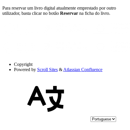
Para reservar um livro digital atualmente emprestado por outro
utilizador, basta clicar no botão
Reservar
na ficha do livro.
Copyright
Powered by
Scroll Sites
&
Atlassian Confluence