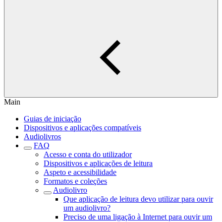
Main
Guias de iniciação
Dispositivos e aplicações compatíveis
Audiolivros
FAQ
Acesso e conta do utilizador
Dispositivos e aplicações de leitura
Aspeto e acessibilidade
Formatos e coleções
Audiolivro
Que aplicação de leitura devo utilizar para ouvir
um audiolivro?
Preciso de uma ligação à Internet para ouvir um