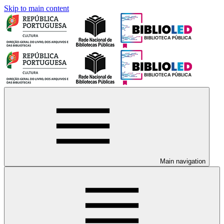
Skip to main content
Main navigation