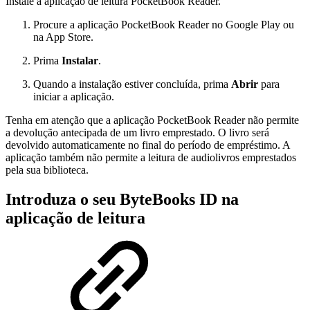
Instale a aplicação de leitura PocketBook Reader.
Procure a aplicação PocketBook Reader no Google Play ou
na App Store.
Prima
Instalar
.
Quando a instalação estiver concluída, prima
Abrir
para
iniciar a aplicação.
Tenha em atenção que a aplicação PocketBook Reader não permite
a devolução antecipada de um livro emprestado. O livro será
devolvido automaticamente no final do período de empréstimo. A
aplicação também não permite a leitura de audiolivros emprestados
pela sua biblioteca.
Introduza o seu ByteBooks ID na
aplicação de leitura