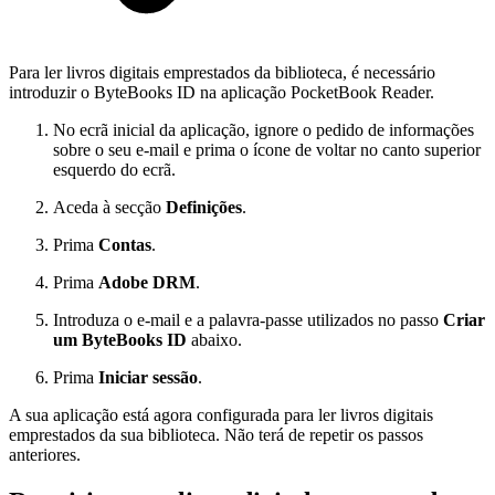
Para ler livros digitais emprestados da biblioteca, é necessário
introduzir o ByteBooks ID na aplicação PocketBook Reader.
No ecrã inicial da aplicação, ignore o pedido de informações
sobre o seu e-mail e prima o ícone de voltar no canto superior
esquerdo do ecrã.
Aceda à secção
Definições
.
Prima
Contas
.
Prima
Adobe DRM
.
Introduza o e-mail e a palavra-passe utilizados no passo
Criar
um ByteBooks ID
abaixo.
Prima
Iniciar sessão
.
A sua aplicação está agora configurada para ler livros digitais
emprestados da sua biblioteca. Não terá de repetir os passos
anteriores.