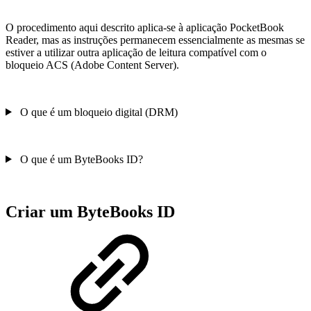
O procedimento aqui descrito aplica-se à aplicação PocketBook
Reader, mas as instruções permanecem essencialmente as mesmas se
estiver a utilizar outra aplicação de leitura compatível com o
bloqueio ACS (Adobe Content Server).
O que é um bloqueio digital (DRM)
O que é um ByteBooks ID?
Criar um ByteBooks ID