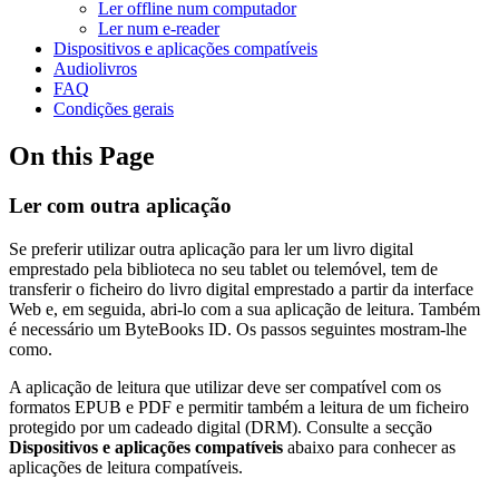
Ler offline num computador
Ler num e-reader
Dispositivos e aplicações compatíveis
Audiolivros
FAQ
Condições gerais
On this Page
Ler com outra aplicação
Se preferir utilizar outra aplicação para ler um livro digital
emprestado pela biblioteca no seu tablet ou telemóvel, tem de
transferir o ficheiro do livro digital emprestado a partir da interface
Web e, em seguida, abri-lo com a sua aplicação de leitura. Também
é necessário um ByteBooks ID. Os passos seguintes mostram-lhe
como.
A aplicação de leitura que utilizar deve ser compatível com os
formatos EPUB e PDF e permitir também a leitura de um ficheiro
protegido por um cadeado digital (DRM). Consulte a secção
Dispositivos e aplicações compatíveis
abaixo para conhecer as
aplicações de leitura compatíveis.