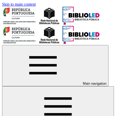
Skip to main content
Main navigation