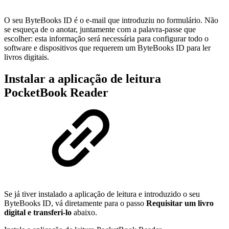
O seu ByteBooks ID é o e-mail que introduziu no formulário. Não
se esqueça de o anotar, juntamente com a palavra-passe que
escolher: esta informação será necessária para configurar todo o
software e dispositivos que requerem um ByteBooks ID para ler
livros digitais.
Instalar a aplicação de leitura
PocketBook Reader
Se já tiver instalado a aplicação de leitura e introduzido o seu
ByteBooks ID, vá diretamente para o passo
Requisitar um livro
digital e transferi-lo
abaixo.