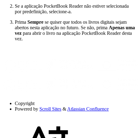
Se a aplicação PocketBook Reader não estiver selecionada
por predefinição, selecione-a.
Prima
Sempre
se quiser que todos os livros digitais sejam
abertos nesta aplicação no futuro. Se não, prima
Apenas uma
vez
para abrir o livro na aplicação PocketBook Reader desta
vez.
Copyright
Powered by
Scroll Sites
&
Atlassian Confluence