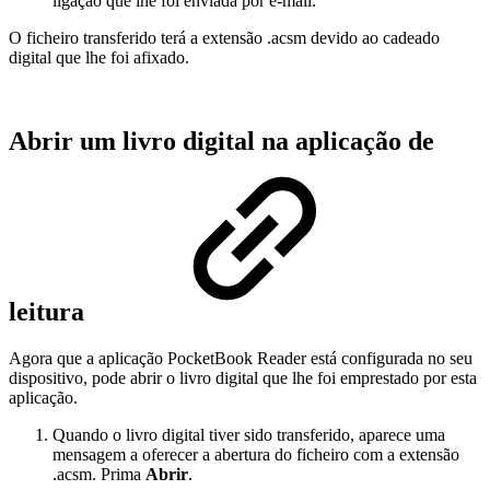
ligação que lhe foi enviada por e-mail.
O ficheiro transferido terá a extensão .acsm devido ao cadeado
digital que lhe foi afixado.
Abrir um livro digital na aplicação de
leitura
Agora que a aplicação PocketBook Reader está configurada no seu
dispositivo, pode abrir o livro digital que lhe foi emprestado por esta
aplicação.
Quando o livro digital tiver sido transferido, aparece uma
mensagem a oferecer a abertura do ficheiro com a extensão
.acsm. Prima
Abrir
.