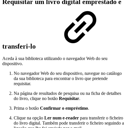
Requisitar um livro digital emprestado e
transferi-lo
Aceda à sua biblioteca utilizando o navegador Web do seu
dispositivo.
No navegador Web do seu dispositivo, navegue no catálogo
da sua biblioteca para encontrar o livro que pretende
requisitar.
Na página de resultados de pesquisa ou na ficha de detalhes
do livro, clique no botão
Requisitar
.
Prima o botão
Confirmar o empréstimo
.
Clique na opção
Ler num e-reader
para transferir o ficheiro
do livro digital. Também pode transferir o ficheiro seguindo a