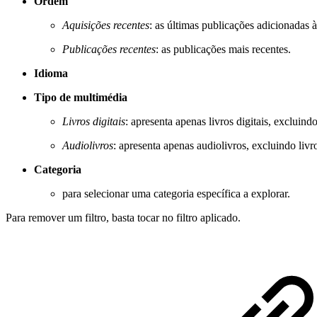
Ordem
Aquisições recentes
: as últimas publicações adicionadas 
Publicações recentes
: as publicações mais recentes.
Idioma
Tipo de multimédia
Livros digitais
: apresenta apenas livros digitais, excluind
Audiolivros
: apresenta apenas audiolivros, excluindo livro
Categoria
para selecionar uma categoria específica a explorar.
Para remover um filtro, basta tocar no filtro aplicado.