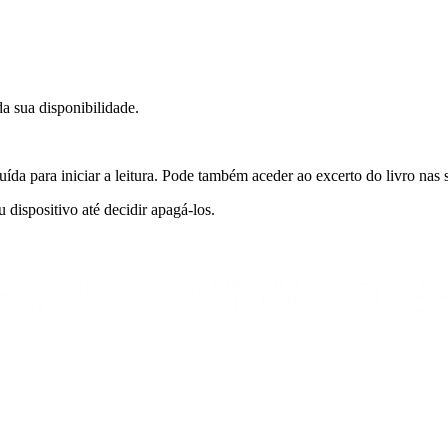
a sua disponibilidade.
uída para iniciar a leitura. Pode também aceder ao excerto do livro nas
 dispositivo até decidir apagá-los.