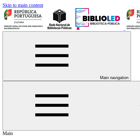
Skip to main content
Main navigation
Main