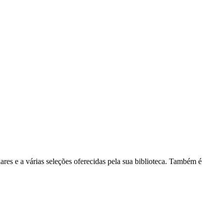
lares e a várias seleções oferecidas pela sua biblioteca. Também é