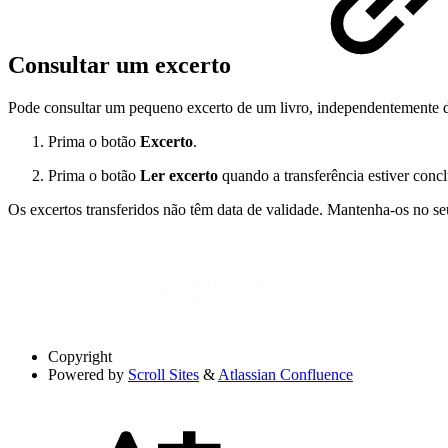
Consultar um excerto
Pode consultar um pequeno excerto de um livro, independentemente d
Prima o botão
Excerto
.
Prima o botão
Ler excerto
quando a transferência estiver concl
Os excertos transferidos não têm data de validade. Mantenha-os no seu
Copyright
Powered by
Scroll Sites
&
Atlassian Confluence