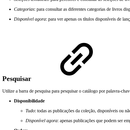
Categorias
: para consultar as diferentes categorias de livros dis
Disponível agora
: para ver apenas os títulos disponíveis de la
Pesquisar
Utilize a barra de pesquisa para pesquisar o catálogo por palavra-chave
Disponibilidade
Tudo
: todas as publicações da coleção, disponíveis ou nã
Disponível agora
: apenas publicações que podem ser em