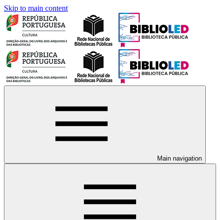
Skip to main content
Main navigation