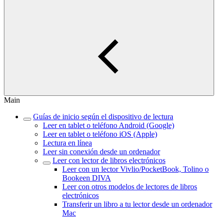
Main
Guías de inicio según el dispositivo de lectura
Leer en tablet o teléfono Android (Google)
Leer en tablet o teléfono iOS (Apple)
Lectura en línea
Leer sin conexión desde un ordenador
Leer con lector de libros electrónicos
Leer con un lector Vivlio/PocketBook, Tolino o
Bookeen DIVA
Leer con otros modelos de lectores de libros
electrónicos
Transferir un libro a tu lector desde un ordenador
Mac