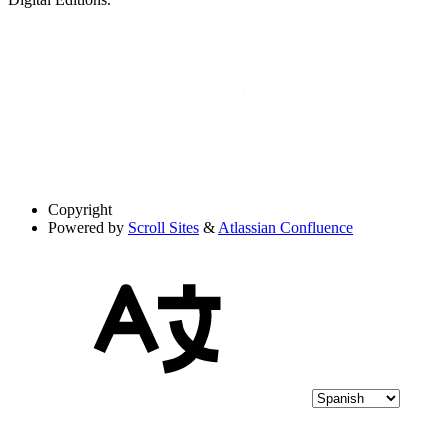
Copyright
Powered by
Scroll Sites
&
Atlassian Confluence