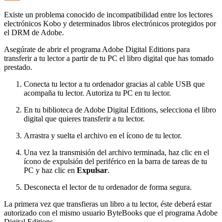
Existe un problema conocido de incompatibilidad entre los lectores
electrónicos Kobo y determinados libros electrónicos protegidos por
el DRM de Adobe.
Asegúrate de abrir el programa Adobe Digital Editions para
transferir a tu lector a partir de tu PC el libro digital que has tomado
prestado.
Conecta tu lector a tu ordenador gracias al cable USB que
acompaña tu lector. Autoriza tu PC en tu lector.
En tu biblioteca de Adobe Digital Editions, selecciona el libro
digital que quieres transferir a tu lector.
Arrastra y suelta el archivo en el ícono de tu lector.
Una vez la transmisión del archivo terminada, haz clic en el
ícono de expulsión del periférico en la barra de tareas de tu
PC y haz clic en
Expulsar
.
Desconecta el lector de tu ordenador de forma segura.
La primera vez que transfieras un libro a tu lector, éste deberá estar
autorizado con el mismo usuario ByteBooks que el programa Adobe
Digital Editions.