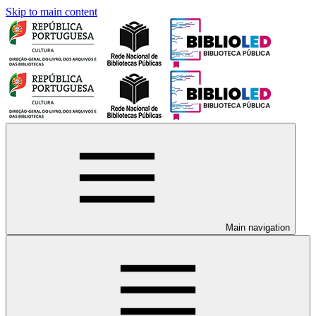
Skip to main content
Main navigation