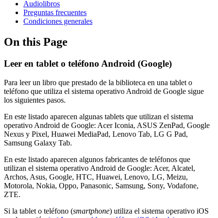
Audiolibros
Preguntas frecuentes
Condiciones generales
On this Page
Leer en tablet o teléfono Android (Google)
Para leer un libro que prestado de la biblioteca en una tablet o
teléfono que utiliza el sistema operativo Android de Google sigue
los siguientes pasos.
En este listado aparecen algunas tablets que utilizan el sistema
operativo Android de Google: Acer Iconia, ASUS ZenPad, Google
Nexus y Pixel, Huawei MediaPad, Lenovo Tab, LG G Pad,
Samsung Galaxy Tab.
En este listado aparecen algunos fabricantes de teléfonos que
utilizan el sistema operativo Android de Google: Acer, Alcatel,
Archos, Asus, Google, HTC, Huawei, Lenovo, LG, Meizu,
Motorola, Nokia, Oppo, Panasonic, Samsung, Sony, Vodafone,
ZTE.
Si la tablet o teléfono (
smartphone
) utiliza el sistema operativo iOS