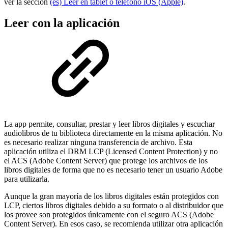
ver la sección
(es) Leer en tablet o teléfono iOS (Apple)
.
Leer con la aplicación
La app permite, consultar, prestar y leer libros digitales y escuchar
audiolibros de tu biblioteca directamente en la misma aplicación. No
es necesario realizar ninguna transferencia de archivo. Esta
aplicación utiliza el DRM LCP (Licensed Content Protection) y no
el ACS (Adobe Content Server) que protege los archivos de los
libros digitales de forma que no es necesario tener un usuario Adobe
para utilizarla.
Aunque la gran mayoría de los libros digitales están protegidos con
LCP, ciertos libros digitales debido a su formato o al distribuidor que
los provee son protegidos únicamente con el seguro ACS (Adobe
Content Server). En esos caso, se recomienda utilizar otra aplicación