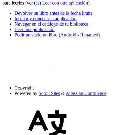
para leerlos (ver
(es) Leer con otra aplicación
).
Devolver un libro antes de la fecha límite
Instalar y conectar la applicación
Navegar en el catálogo de tu biblioteca
Leer una publicación
Pedir prestado un libro (Android - Renamed)
Copyright
Powered by
Scroll Sites
&
Atlassian Confluence