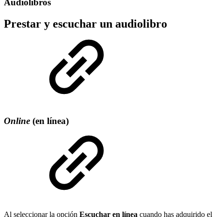
Audiolibros
Prestar y escuchar un audiolibro
Online
(en línea)
Al seleccionar la opción
Escuchar en línea
cuando has adquirido el