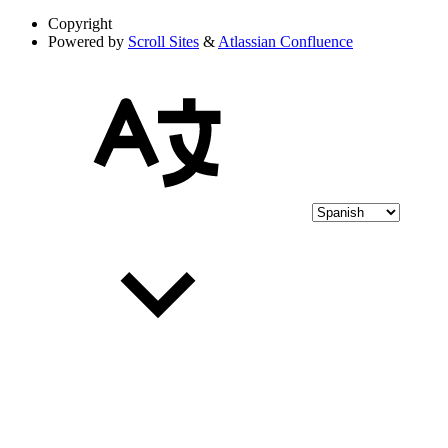
Copyright
Powered by
Scroll Sites
&
Atlassian Confluence