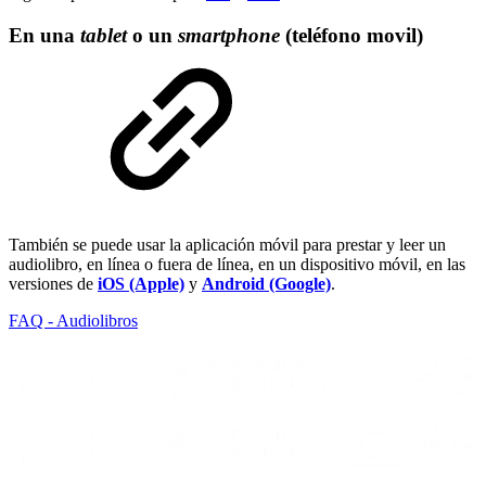
En una
tablet
o un
smartphone
(teléfono movil)
También se puede usar la aplicación móvil para prestar y leer un
audiolibro, en línea o fuera de línea, en un dispositivo móvil, en las
versiones de
iOS (Apple)
y
Android (Google)
.
FAQ - Audiolibros