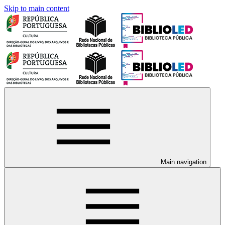
Skip to main content
Main navigation