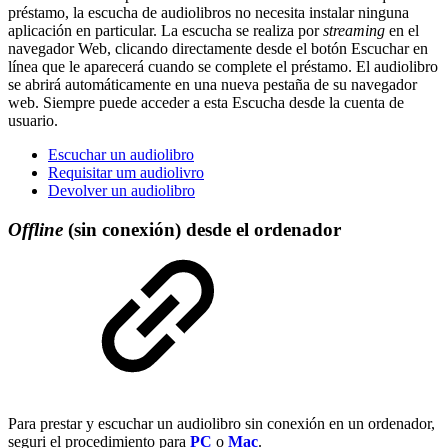
préstamo, la escucha de audiolibros no necesita instalar ninguna
aplicación en particular. La escucha se realiza por
streaming
en el
navegador Web, clicando directamente desde el botón Escuchar en
línea que le aparecerá cuando se complete el préstamo. El audiolibro
se abrirá automáticamente en una nueva pestaña de su navegador
web. Siempre puede acceder a esta Escucha desde la cuenta de
usuario.
Escuchar un audiolibro
Requisitar um audiolivro
Devolver un audiolibro
Offline
(sin conexión) desde el ordenador
Para prestar y escuchar un audiolibro sin conexión en un ordenador,
seguri el procedimiento para
PC
o
Mac
.