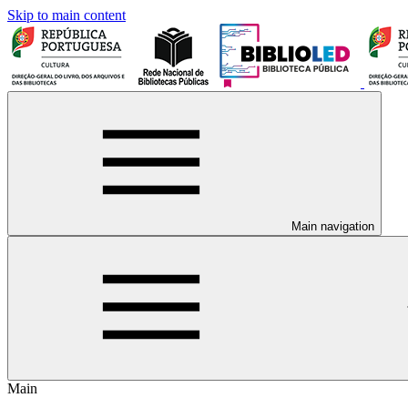
Skip to main content
Main navigation
Main