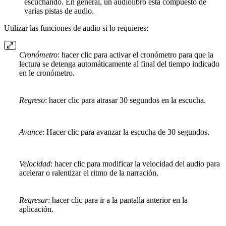
escuchando. En general, un audiolibro está compuesto de
varias pistas de audio.
Utilizar las funciones de audio si lo requieres:
Cronómetro
: hacer clic para activar el cronómetro para que la
lectura se detenga automáticamente al final del tiempo indicado
en le cronómetro.
Regreso
: hacer clic para atrasar 30 segundos en la escucha.
Avance
: Hacer clic para avanzar la escucha de 30 segundos.
Velocidad
: hacer clic para modificar la velocidad del audio para
acelerar o ralentizar el ritmo de la narración.
Regresar
: hacer clic para ir a la pantalla anterior en la
aplicación.