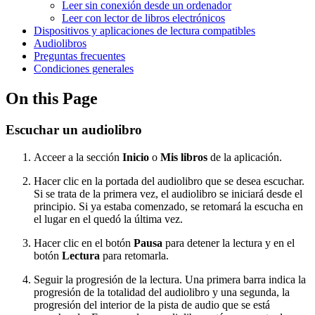
Leer sin conexión desde un ordenador
Leer con lector de libros electrónicos
Dispositivos y aplicaciones de lectura compatibles
Audiolibros
Preguntas frecuentes
Condiciones generales
On this Page
Escuchar un audiolibro
Acceer a la sección
Inicio
o
Mis libros
de la aplicación.
Hacer clic en la portada del audiolibro que se desea escuchar.
Si se trata de la primera vez, el audiolibro se iniciará desde el
principio. Si ya estaba comenzado, se retomará la escucha en
el lugar en el quedó la última vez.
Hacer clic en el botón
Pausa
para detener la lectura y en el
botón
Lectura
para retomarla.
Seguir la progresión de la lectura. Una primera barra indica la
progresión de la totalidad del audiolibro y una segunda, la
progresión del interior de la pista de audio que se está