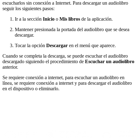
escucharlos sin conexión a Internet. Para descargar un audiolibro
seguir los siguientes pasos:
Ir a la sección
Inicio
o
Mis libros
de la aplicación.
Mantener presionada la portada del audiolibro que se desea
descargar.
Tocar la opción
Descargar
en el menú que aparece.
Cuando se completa la descarga, se puede escuchar el audiolibro
descargado siguiendo el procedimiento de
Escuchar un audiolibro
anterior.
Se requiere conexión a internet, para escuchar un audiolibro en
línea, se requiere conexión a internet y para descargar el audiolibro
en el dispositivo o eliminarlo.