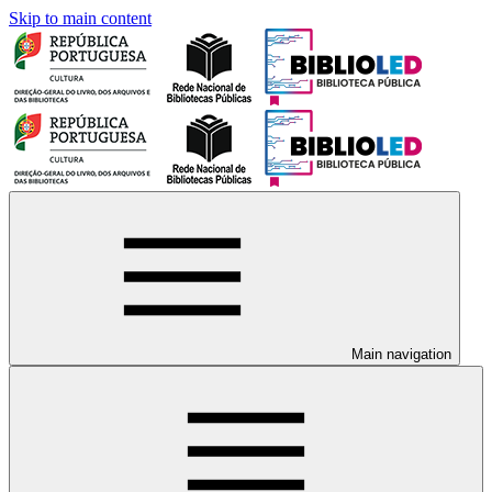
Skip to main content
Main navigation