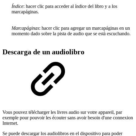
Índice
: hacer clic para acceder al índice del libro y a los
marcapáginas.
Marcapáginas
: hacer clic para agregar un marcapáginas en un
momento dado sobre la pista de audio que se està escuchando.
Descarga de un audiolibro
Vous pouvez télécharger les livres audio sur votre appareil, par
exemple pour pouvoir les écouter sans avoir besoin d'une connexion
Internet.
Se puede descargar los audiolibros en el dispositivo para poder