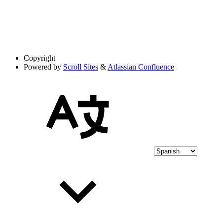
Copyright
Powered by
Scroll Sites
&
Atlassian Confluence