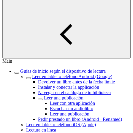
Main
Guías de inicio según el dispositivo de lectura
Leer en tablet o teléfono Android (Google)
Devolver un libro antes de la fecha límite
Instalar y conectar la applicación
Navegar en el catálogo de tu biblioteca
Leer una publicación
Leer con otra aplicación
Escuchar un audiolibro
Leer una publicación
Pedir prestado un libro (Android - Renamed)
Leer en tablet o teléfono iOS (Apple)
Lectura en línea