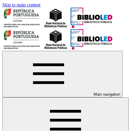
Skip to main content
Main navigation