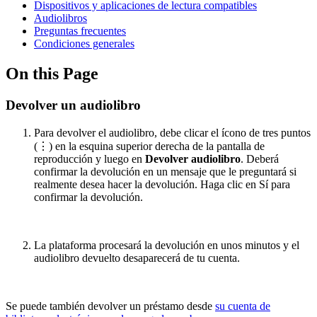
Dispositivos y aplicaciones de lectura compatibles
Audiolibros
Preguntas frecuentes
Condiciones generales
On this Page
Devolver un audiolibro
Para devolver el audiolibro, debe clicar el ícono de tres puntos
(⋮) en la esquina superior derecha de la pantalla de
reproducción y luego en
Devolver audiolibro
. Deberá
confirmar la devolución en un mensaje que le preguntará si
realmente desea hacer la devolución. Haga clic en Sí para
confirmar la devolución.
La plataforma procesará la devolución en unos minutos y el
audiolibro devuelto desaparecerá de tu cuenta.
Se puede también devolver un préstamo desde
su cuenta de