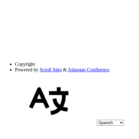
Copyright
Powered by
Scroll Sites
&
Atlassian Confluence