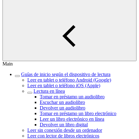
Main
Guías de inicio según el dispositivo de lectura
Leer en tablet o teléfono Android (Google)
Leer en tablet o teléfono iOS (Apple)
Lectura en línea
Tomar en préstamo un audiolibro
Escuchar un audiolibro
Devolver un audiolibro
Tomar en préstamo un libro electrónico
Leer un libro electrónico en línea
Devolver un libro digital
Leer sin conexión desde un ordenador
Leer con lector de libros electrónicos