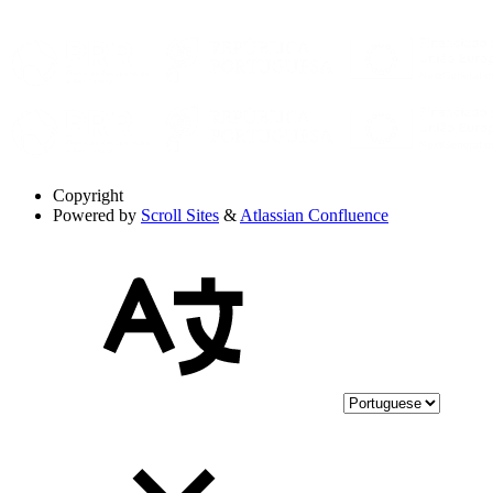
Copyright
Powered by
Scroll Sites
&
Atlassian Confluence