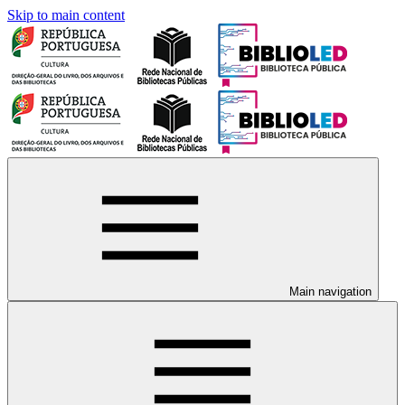
Skip to main content
Main navigation