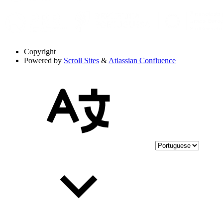
Copyright
Powered by
Scroll Sites
&
Atlassian Confluence