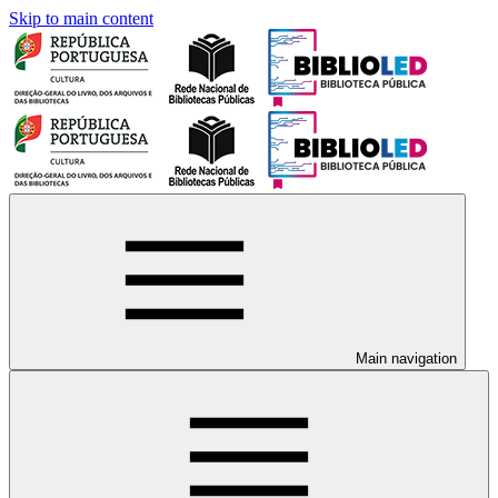
Skip to main content
Main navigation