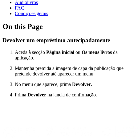
Audiolivros
FAQ
Condições gerais
On this Page
Devolver um empréstimo antecipadamente
Aceda à secção
Página inicial
ou
Os meus livros
da
aplicação.
Mantenha premida a imagem de capa da publicação que
pretende devolver até aparecer um menu.
No menu que aparece, prima
Devolver
.
Prima
Devolver
na janela de confirmação.