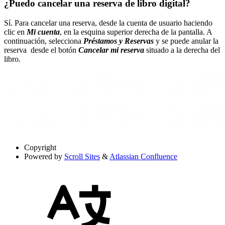
¿Puedo cancelar una reserva de libro digital?
Sí. Para cancelar una reserva, desde la cuenta de usuario haciendo
clic en
Mi cuenta
, en la esquina superior derecha de la pantalla. A
continuación, selecciona
Préstamos y Reservas
y se puede anular la
reserva desde el botón
Cancelar mi reserva
situado a la derecha del
libro.
Copyright
Powered by
Scroll Sites
&
Atlassian Confluence