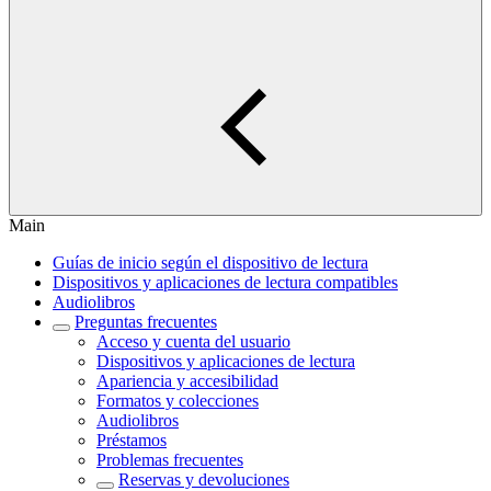
Main
Guías de inicio según el dispositivo de lectura
Dispositivos y aplicaciones de lectura compatibles
Audiolibros
Preguntas frecuentes
Acceso y cuenta del usuario
Dispositivos y aplicaciones de lectura
Apariencia y accesibilidad
Formatos y colecciones
Audiolibros
Préstamos
Problemas frecuentes
Reservas y devoluciones