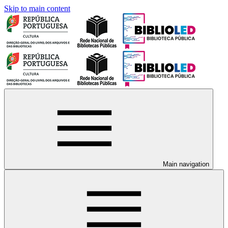
Skip to main content
Main navigation