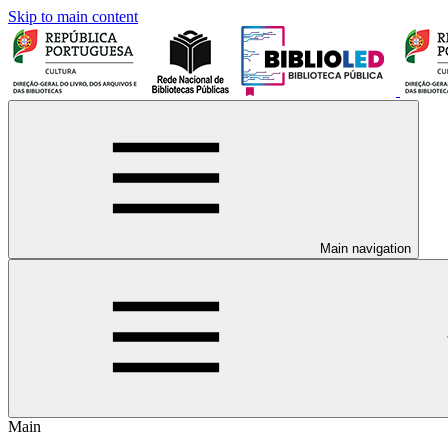
Skip to main content
Main navigation
Main