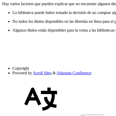
Hay varios factores que pueden explicar que no encuentre algunos tít
La biblioteca puede haber tomado la decisión de no comprar alg
No todos los títulos disponibles en las librerías en línea para el
Algunos títulos están disponibles para la venta a las biblioteca
Copyright
Powered by
Scroll Sites
&
Atlassian Confluence