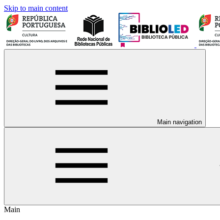
Skip to main content
Main navigation
Main