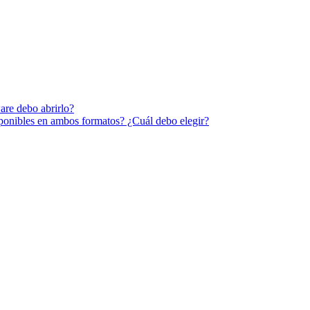
are debo abrirlo?
sponibles en ambos formatos? ¿Cuál debo elegir?