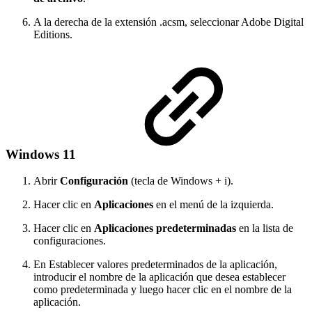
A la derecha de la extensión .acsm, seleccionar Adobe Digital
Editions.
Windows 11
Abrir
Configuración
(tecla de Windows + i).
Hacer clic en
Aplicaciones
en el menú de la izquierda.
Hacer clic en
Aplicaciones predeterminadas
en la lista de
configuraciones.
En Establecer valores predeterminados de la aplicación,
introducir el nombre de la aplicación que desea establecer
como predeterminada y luego hacer clic en el nombre de la
aplicación.