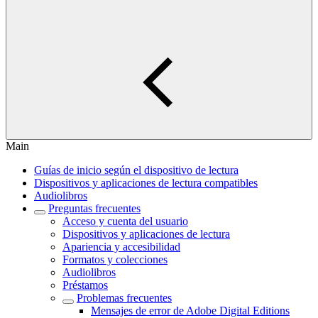
Main
Guías de inicio según el dispositivo de lectura
Dispositivos y aplicaciones de lectura compatibles
Audiolibros
Preguntas frecuentes
Acceso y cuenta del usuario
Dispositivos y aplicaciones de lectura
Apariencia y accesibilidad
Formatos y colecciones
Audiolibros
Préstamos
Problemas frecuentes
Mensajes de error de Adobe Digital Editions