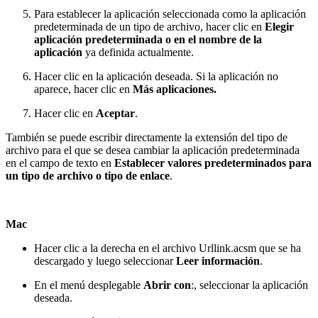
Para establecer la aplicación seleccionada como la aplicación
predeterminada de un tipo de archivo, hacer clic en
Elegir
aplicación predeterminada o en el nombre de la
aplicación
ya definida actualmente.
Hacer clic en la aplicación deseada. Si la aplicación no
aparece, hacer clic en
Más aplicaciones.
Hacer clic en
Aceptar
.
También se puede escribir directamente la extensión del tipo de
archivo para el que se desea cambiar la aplicación predeterminada
en el campo de texto en
Establecer valores predeterminados para
un tipo de archivo o tipo de enlace
.
Mac
Hacer clic a la derecha en el archivo Urllink.acsm que se ha
descargado y luego seleccionar
Leer información
.
En el menú desplegable
Abrir con
:, seleccionar la aplicación
deseada.