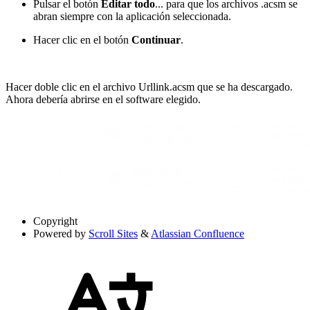
Pulsar el botón
Editar todo
... para que los archivos .acsm se
abran siempre con la aplicación seleccionada.
Hacer clic en el botón
Continuar
.
Hacer doble clic en el archivo Urllink.acsm que se ha descargado.
Ahora debería abrirse en el software elegido.
Copyright
Powered by
Scroll Sites
&
Atlassian Confluence