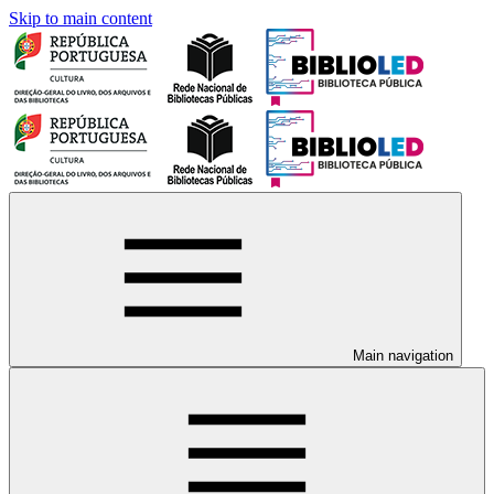
Skip to main content
Main navigation